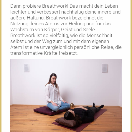
Dann probiere Breathwork! Das macht dein Leben
leichter und verbessert nachhaltig deine innere und
äußere Haltung. Breathwork bezeichnet die
Nutzung deines Atems zur Heilung und für das
Wachstum von Körper, Geist und Seele.
Breathwork ist so vielfältig, wie die Menschheit
selbst und der Weg zum und mit dem eigenen
Atem ist eine unvergleichlich persönliche Reise, die
transformative Kräfte freisetzt.