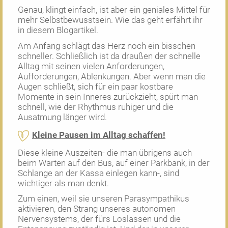
Genau, klingt einfach, ist aber ein geniales Mittel für
mehr Selbstbewusstsein. Wie das geht erfährt ihr
in diesem Blogartikel.
Am Anfang schlägt das Herz noch ein bisschen
schneller. Schließlich ist da draußen der schnelle
Alltag mit seinen vielen Anforderungen,
Aufforderungen, Ablenkungen. Aber wenn man die
Augen schließt, sich für ein paar kostbare
Momente in sein Inneres zurückzieht, spürt man
schnell, wie der Rhythmus ruhiger und die
Ausatmung länger wird.
Kleine Pausen im Alltag schaffen!
Diese kleine Auszeiten- die man übrigens auch
beim Warten auf den Bus, auf einer Parkbank, in der
Schlange an der Kassa einlegen kann-, sind
wichtiger als man denkt.
Zum einen, weil sie unseren Parasympathikus
aktivieren, den Strang unseres autonomen
Nervensystems, der fürs Loslassen und die