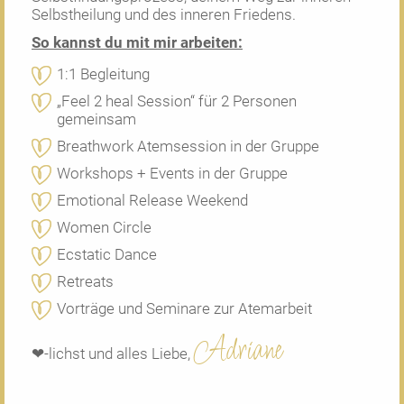
Selbstheilung und des inneren Friedens.
So kannst du mit mir arbeiten:
1:1 Begleitung
„Feel 2 heal Session“ für 2 Personen
gemeinsam
Breathwork Atemsession in der Gruppe
Workshops + Events in der Gruppe
Emotional Release Weekend
Women Circle
Ecstatic Dance
Retreats
Vorträge und Seminare zur Atemarbeit
Adriane
❤-lichst und alles Liebe,