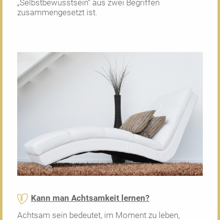
„Selbstbewusstsein“ aus zwei Begriffen
zusammengesetzt ist.
Kann man Achtsamkeit lernen?
Achtsam sein bedeutet, im Moment zu leben,