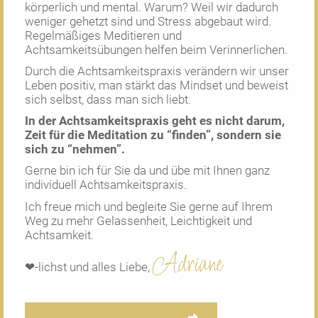
körperlich und mental. Warum? Weil wir dadurch
weniger gehetzt sind und Stress abgebaut wird.
Regelmäßiges Meditieren und
Achtsamkeitsübungen helfen beim Verinnerlichen.
Durch die Achtsamkeitspraxis verändern wir unser
Leben positiv, man stärkt das Mindset und beweist
sich selbst, dass man sich liebt.
In der Achtsamkeitspraxis geht es nicht darum,
Zeit für die Meditation zu “finden”, sondern sie
sich zu “nehmen”.
Gerne bin ich für Sie da und übe mit Ihnen ganz
individuell Achtsamkeitspraxis.
Ich freue mich und begleite Sie gerne auf Ihrem
Weg zu mehr Gelassenheit, Leichtigkeit und
Achtsamkeit.
Adriane
❤-lichst und alles Liebe,