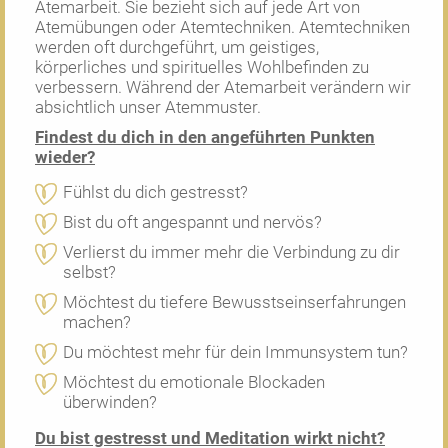
Atemarbeit. Sie bezieht sich auf jede Art von
Atemübungen oder Atemtechniken. Atemtechniken
werden oft durchgeführt, um geistiges,
körperliches und spirituelles Wohlbefinden zu
verbessern. Während der Atemarbeit verändern wir
absichtlich unser Atemmuster.
Findest du dich in den angeführten Punkten
wieder?
Fühlst du dich gestresst?
Bist du oft angespannt und nervös?
Verlierst du immer mehr die Verbindung zu dir
selbst?
Möchtest du tiefere Bewusstseinserfahrungen
machen?
Du möchtest mehr für dein Immunsystem tun?
Möchtest du emotionale Blockaden
überwinden?
Du bist gestresst und Meditation wirkt nicht?