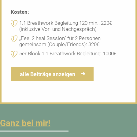
Kosten:
1:1 Breathwork Begleitung 120 min.: 220€
(inklusive Vor- und Nachgespräch)
„Feel 2 heal Session“ für 2 Personen
gemeinsam (Couple/Friends): 320€
5er Block 1:1 Breathwork Begleitung: 1000€
alle Beiträge anzeigen
Ganz bei mir!