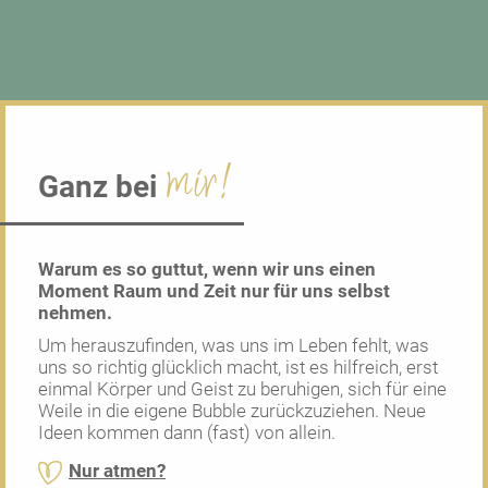
mir!
Ganz bei
Warum es so guttut, wenn wir uns einen
Moment Raum und Zeit nur für uns selbst
nehmen.
Um herauszufinden, was uns im Leben fehlt, was
uns so richtig glücklich macht, ist es hilfreich, erst
einmal Körper und Geist zu beruhigen, sich für eine
Weile in die eigene Bubble zurückzuziehen. Neue
Ideen kommen dann (fast) von allein.
Nur atmen?