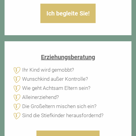
Ich begleite Sie!
Erziehungsberatung
Ihr Kind wird gemobbt?
Wunschkind außer Kontrolle?
Wie geht Achtsam Eltern sein?
Alleinerziehend?
Die Großeltern mischen sich ein?
Sind die Stiefkinder herausfordernd?