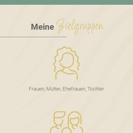
Zielgruppen
Meine
Frauen, Mütter, Ehefrauen, Töchter