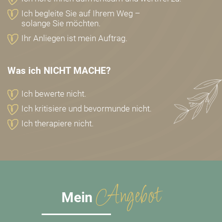
Ich begleite Sie auf Ihrem Weg –
solange Sie möchten.
Ihr Anliegen ist mein Auftrag.
Was ich NICHT MACHE?
Ich bewerte nicht.
Ich kritisiere und bevormunde nicht.
Ich therapiere nicht.
Angebot
Mein