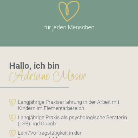
für jeden Menschen
Hallo, ich bin
Adriane Moser
Langjährige Praxiserfahrung in der Arbeit mit
Kindern im Elementarbereich
Langjährige Praxis als psychologische Beraterin
(LSB) und Coach
Lehr/Vortragstätigkeit in der