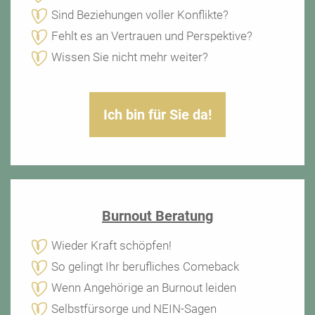
Sind Beziehungen voller Konflikte?
Fehlt es an Vertrauen und Perspektive?
Wissen Sie nicht mehr weiter?
Ich bin für Sie da!
Burnout Beratung
Wieder Kraft schöpfen!
So gelingt Ihr berufliches Comeback
Wenn Angehörige an Burnout leiden
Selbstfürsorge und NEIN-Sagen