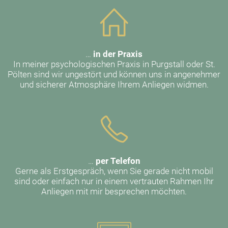
…
in der Praxis
In meiner psychologischen Praxis in Purgstall oder St.
Pölten sind wir ungestört und können uns in angenehmer
und sicherer Atmosphäre Ihrem Anliegen widmen.
…
per Telefon
Gerne als Erstgespräch, wenn Sie gerade nicht mobil
sind oder einfach nur in einem vertrauten Rahmen Ihr
Anliegen mit mir besprechen möchten.