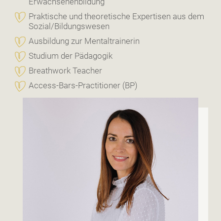
Erwachsenenbildung
Praktische und theoretische Expertisen aus dem
Sozial/Bildungswesen
Ausbildung zur Mentaltrainerin
Studium der Pädagogik
Breathwork Teacher
Access-Bars-Practitioner (BP)