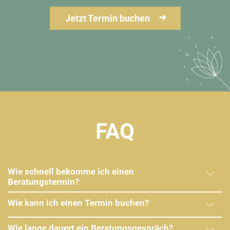
Jetzt Termin buchen
FAQ
Wie schnell bekomme ich einen
Beratungstermin?
Wie kann ich einen Termin buchen?
Wie lange dauert ein Beratungsgespräch?