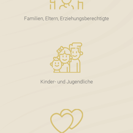
Familien, Eltern, Erziehungsberechtigte
Kinder- und Jugendliche