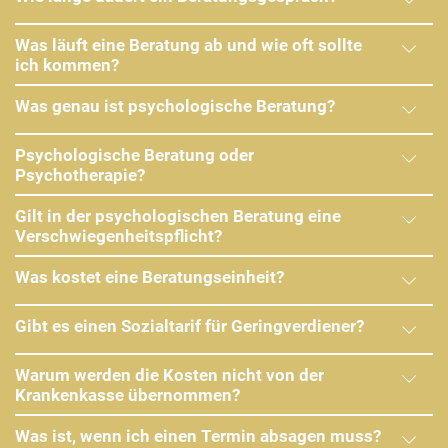
Was läuft eine Beratung ab und wie oft sollte
ich kommen?
Was genau ist psychologische Beratung?
Psychologische Beratung oder
Psychotherapie?
Gilt in der psychologischen Beratung eine
Verschwiegenheitspflicht?
Was kostet eine Beratungseinheit?
Gibt es einen Sozialtarif für Geringverdiener?
Warum werden die Kosten nicht von der
Krankenkasse übernommen?
Was ist, wenn ich einen Termin absagen muss?