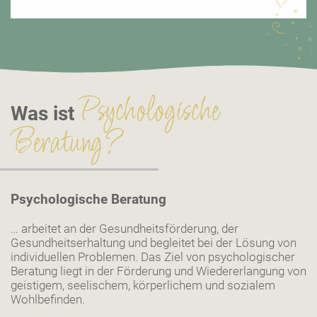
Psychologische
Was ist
Beratung?
Psychologische Beratung
… arbeitet an der Gesundheitsförderung, der
Gesundheitserhaltung und begleitet bei der Lösung von
individuellen Problemen. Das Ziel von psychologischer
Beratung liegt in der Förderung und Wiedererlangung von
geistigem, seelischem, körperlichem und sozialem
Wohlbefinden.