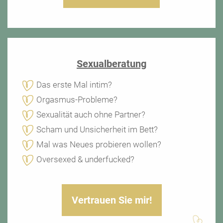
Sexualberatung
Das erste Mal intim?
Orgasmus-Probleme?
Sexualität auch ohne Partner?
Scham und Unsicherheit im Bett?
Mal was Neues probieren wollen?
Oversexed & underfucked?
Vertrauen Sie mir!