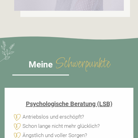
Schwerpunkte
Meine
Psychologische Beratung (LSB)
Antriebslos und erschöpft?
Schon lange nicht mehr glücklich?
Ängstlich und voller Sorgen?