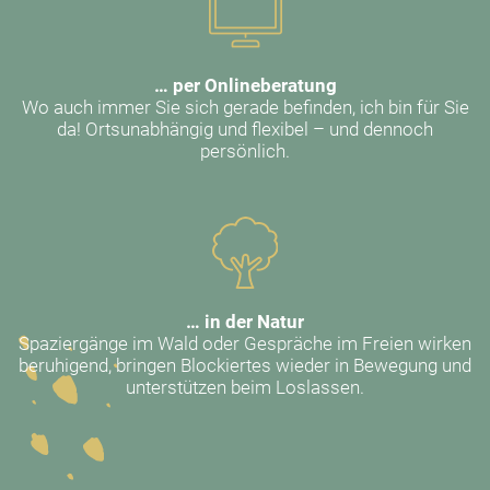
… per Onlineberatung
Wo auch immer Sie sich gerade befinden, ich bin für Sie
da! Ortsunabhängig und flexibel – und dennoch
persönlich.
… in der Natur
Spaziergänge im Wald oder Gespräche im Freien wirken
beruhigend, bringen Blockiertes wieder in Bewegung und
unterstützen beim Loslassen.