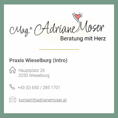
Praxis Wieselburg (Intro)
Hauptplatz 26
3250 Wieselburg
+43 (0) 650 / 285 1701
kontakt@adrianemoser.at