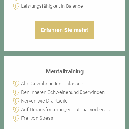
Leistungsfähigkeit in Balance
Erfahren Sie mehr!
Mentaltraining
Alte Gewohnheiten loslassen
Den inneren Schweinehund überwinden
Nerven wie Drahtseile
Auf Herausforderungen optimal vorbereitet
Frei von Stress