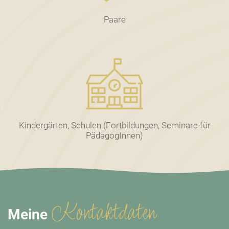
Paare
Kindergärten, Schulen (Fortbildungen, Seminare für
PädagogInnen)
Kontaktdaten
Meine